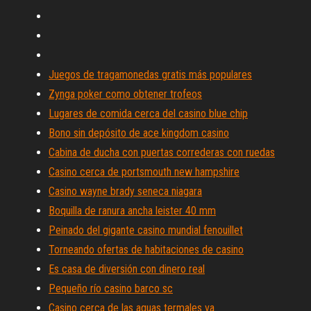
Juegos de tragamonedas gratis más populares
Zynga poker como obtener trofeos
Lugares de comida cerca del casino blue chip
Bono sin depósito de ace kingdom casino
Cabina de ducha con puertas correderas con ruedas
Casino cerca de portsmouth new hampshire
Casino wayne brady seneca niagara
Boquilla de ranura ancha leister 40 mm
Peinado del gigante casino mundial fenouillet
Torneando ofertas de habitaciones de casino
Es casa de diversión con dinero real
Pequeño río casino barco sc
Casino cerca de las aguas termales va