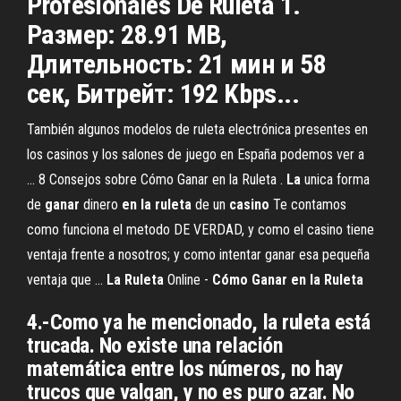
Profesionales De Ruleta 1.
Размер: 28.91 MB,
Длительность: 21 мин и 58
сек, Битрейт: 192 Kbps...
También algunos modelos de ruleta electrónica presentes en
los casinos y los salones de juego en España podemos ver a
... 8 Consejos sobre Cómo Ganar en la Ruleta .
La
unica forma
de
ganar
dinero
en
la
ruleta
de un
casino
Te contamos
como funciona el metodo DE VERDAD, y como el casino tiene
ventaja frente a nosotros; y como intentar ganar esa pequeña
ventaja que ...
La
Ruleta
Online -
Cómo
Ganar
en
la
Ruleta
4.-Como ya he mencionado, la ruleta está
trucada. No existe una relación
matemática entre los números, no hay
trucos que valgan, y no es puro azar. No