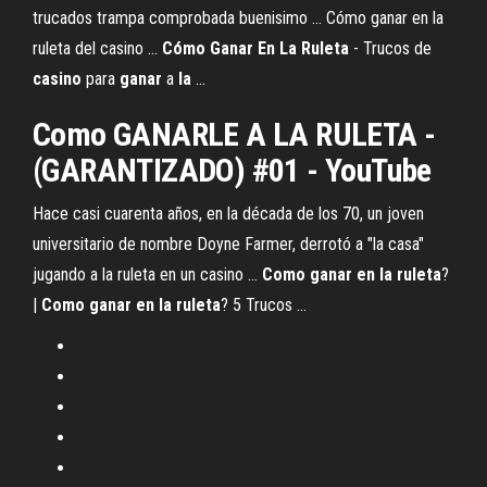
trucados trampa comprobada buenisimo ... Cómo ganar en la
ruleta del casino ...
Cómo
Ganar
En
La
Ruleta
- Trucos de
casino
para
ganar
a
la
...
Como
GANARLE A
LA
RULETA
-
(GARANTIZADO) #01 - YouTube
Hace casi cuarenta años, en la década de los 70, un joven
universitario de nombre Doyne Farmer, derrotó a "la casa"
jugando a la ruleta en un casino ...
Como
ganar
en
la
ruleta
?
|
Como
ganar
en
la
ruleta
? 5 Trucos ...