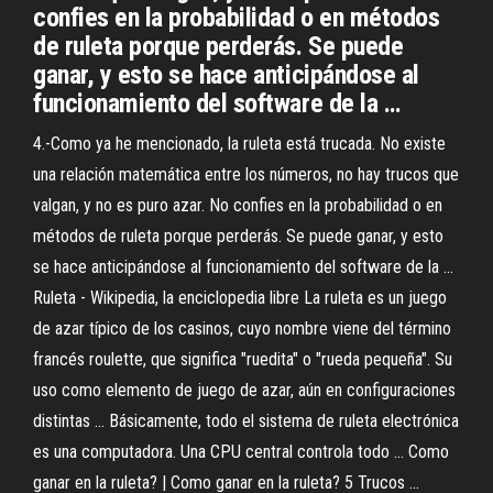
confies en la probabilidad o en métodos
de ruleta porque perderás. Se puede
ganar, y esto se hace anticipándose al
funcionamiento del software de la …
4.-Como ya he mencionado, la ruleta está trucada. No existe
una relación matemática entre los números, no hay trucos que
valgan, y no es puro azar. No confies en la probabilidad o en
métodos de ruleta porque perderás. Se puede ganar, y esto
se hace anticipándose al funcionamiento del software de la …
Ruleta - Wikipedia, la enciclopedia libre La ruleta es un juego
de azar típico de los casinos, cuyo nombre viene del término
francés roulette, que significa "ruedita" o "rueda pequeña". Su
uso como elemento de juego de azar, aún en configuraciones
distintas ... Básicamente, todo el sistema de ruleta electrónica
es una computadora. Una CPU central controla todo ... Como
ganar en la ruleta? | Como ganar en la ruleta? 5 Trucos ...