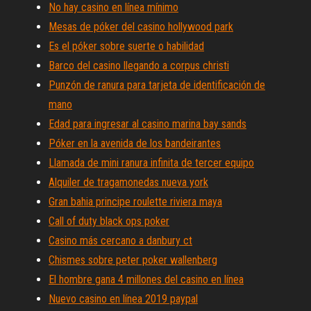
No hay casino en línea mínimo
Mesas de póker del casino hollywood park
Es el póker sobre suerte o habilidad
Barco del casino llegando a corpus christi
Punzón de ranura para tarjeta de identificación de
mano
Edad para ingresar al casino marina bay sands
Póker en la avenida de los bandeirantes
Llamada de mini ranura infinita de tercer equipo
Alquiler de tragamonedas nueva york
Gran bahia principe roulette riviera maya
Call of duty black ops poker
Casino más cercano a danbury ct
Chismes sobre peter poker wallenberg
El hombre gana 4 millones del casino en línea
Nuevo casino en línea 2019 paypal