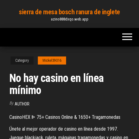
Skip
sierra de mesa bosch ranura de inglete
to
azino888dxqo.web.app
the
content
Category
Mickel39016
No hay casino en línea
mínimo
By
AUTHOR
CasinoHEX ᐈ 75+ Casinos Online & 1650+ Tragamonedas
Únete al mejor operador de casino en línea desde 1997.
Juegue blackjack, ruleta, máquinas tragamonedas y casino en